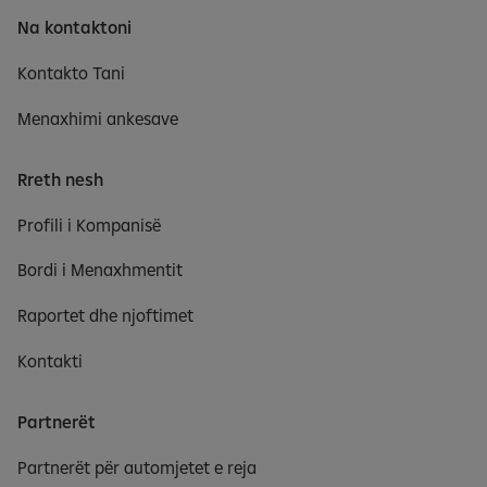
Na kontaktoni
Kontakto Tani
Menaxhimi ankesave
Rreth nesh
Profili i Kompanisë
Bordi i Menaxhmentit
Raportet dhe njoftimet
Kontakti
Partnerët
Partnerët për automjetet e reja