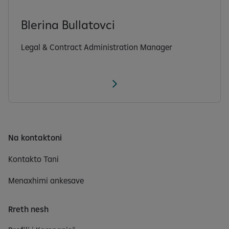
Blerina Bullatovci
Legal & Contract Administration Manager
Na kontaktoni
Kontakto Tani
Menaxhimi ankesave
Rreth nesh