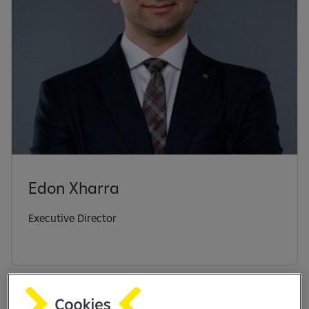
Edon Xharra
Executive Director