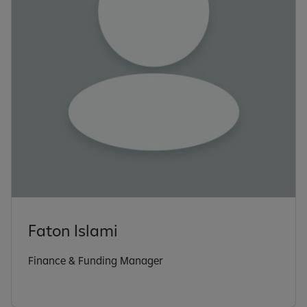
Faton Islami
Finance & Funding Manager