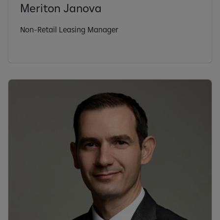
Meriton Janova
Non-Retail Leasing Manager