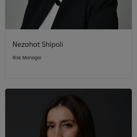
Nezahat Shipoli
Risk Manager