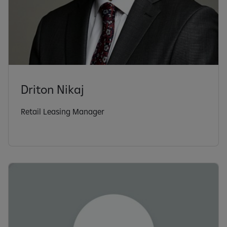
Driton Nikaj
Retail Leasing Manager