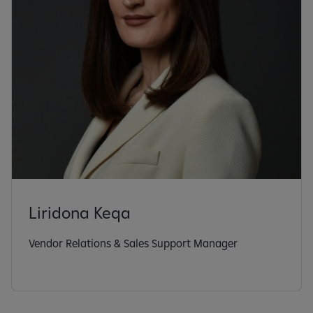
Liridona Keqa
Vendor Relations & Sales Support Manager