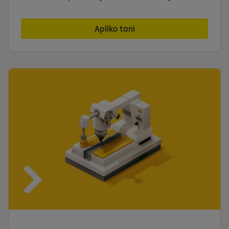
Apliko tani